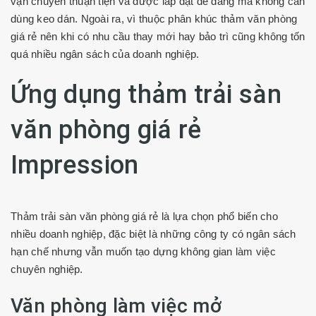
vận chuyển thuận tiện và được lắp đặt dễ dàng mà không cần
dùng keo dán. Ngoài ra, vì thuộc phân khúc thảm văn phòng
giá rẻ nên khi có nhu cầu thay mới hay bảo trì cũng không tốn
quá nhiều ngân sách của doanh nghiệp.
Ứng dụng thảm trải sàn
văn phòng giá rẻ
Impression
Thảm trải sàn văn phòng giá rẻ là lựa chọn phổ biến cho
nhiều doanh nghiệp, đặc biệt là những công ty có ngân sách
hạn chế nhưng vẫn muốn tạo dựng không gian làm việc
chuyên nghiệp.
Văn phòng làm việc mở