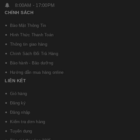
8:00AM - 17:00PM
CHÍNH SÁCH
Bảo Mật Thông Tin
Hình Thức Thanh Toán
Thông tin giao hàng
Chính Sách Đổi Trả Hàng
Bảo hành - Bảo dưỡng
Hướng dẫn mua hàng online
LIÊN KẾT
Giỏ hàng
Đăng ký
Đăng nhập
Kiểm tra đơn hàng
Tuyển dụng