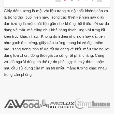
Giấy dán tường là một vật liệu trang trí nội thất không còn xa
lạ trong thời buổi hiện nay. Trong các thiết kế hiện nay giấy
dán tường là một chất liệu gần như không thể thiếu bởi sự đa
dạng về mẫu mã cũng như khả năng thích ứng với từng lối
kiến trúc khác nhau. Không đơn điệu như sơn hay đắt tiền
như gạch ốp tường, giấy dán tường mang lại vẻ đẹp mềm
mại, sang trọng, tinh tế và rất đa dạng về kiểu mẫu cho người
dùng lựa chọn, đồng thời giá cả cũng rất phải chăng. Cùng
với đó người dùng có thể tự do phối hợp theo ý thích hoặc
nhu cầu sử dụng của mình tại nhiều mảng tường khác nhau
trong căn phòng.