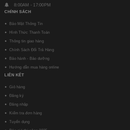
8:00AM - 17:00PM
CHÍNH SÁCH
Bảo Mật Thông Tin
Hình Thức Thanh Toán
Thông tin giao hàng
Chính Sách Đổi Trả Hàng
Bảo hành - Bảo dưỡng
Hướng dẫn mua hàng online
LIÊN KẾT
Giỏ hàng
Đăng ký
Đăng nhập
Kiểm tra đơn hàng
Tuyển dụng