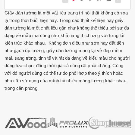
Giấy dán tường là một vật liệu trang trí nội thất không còn xa
lạ trong thời buổi hiện nay. Trong các thiết kế hiện nay giấy
dán tường là một chất liệu gần như không thể thiếu bởi sự đa
dạng về mẫu mã cũng như khả năng thích ứng với từng lối
kiến trúc khác nhau. Không đơn điệu như sơn hay đắt tiền
như gạch ốp tường, giấy dán tường mang lại vẻ đẹp mềm
mại, sang trọng, tinh tế và rất đa dạng về kiểu mẫu cho người
dùng lựa chọn, đồng thời giá cả cũng rất phải chăng. Cùng
với đó người dùng có thể tự do phối hợp theo ý thích hoặc
nhu cầu sử dụng của mình tại nhiều mảng tường khác nhau
trong căn phòng.