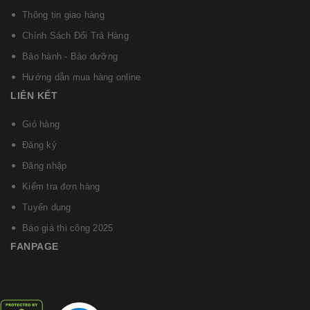
Thông tin giao hàng
Chính Sách Đổi Trả Hàng
Bảo hành - Bảo dưỡng
Hướng dẫn mua hàng online
LIÊN KẾT
Giỏ hàng
Đăng ký
Đăng nhập
Kiểm tra đơn hàng
Tuyển dụng
Báo giá thi công 2025
FANPAGE