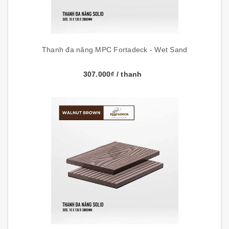
Thanh đa năng MPC Fortadeck - Wet Sand
307.000₫
/ thanh