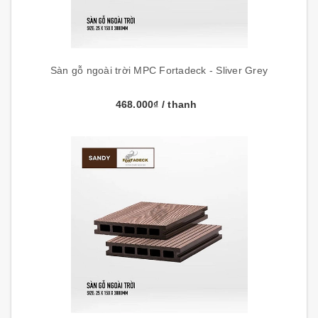
Sàn gỗ ngoài trời MPC Fortadeck - Sliver Grey
468.000₫
/ thanh