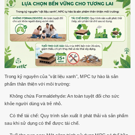
Trong kỷ nguyên của "vật liệu xanh", MPC tự hào là sản
phẩm thân thiện với môi trường:
Không chứa Formaldehyde: An toàn tuyệt đối cho sức
khỏe người dùng và trẻ nhỏ.
Có thể tái chế: Quy trình sản xuất ít phát thải và sản phẩm
sau khi sử dụng có thể được tái chế.