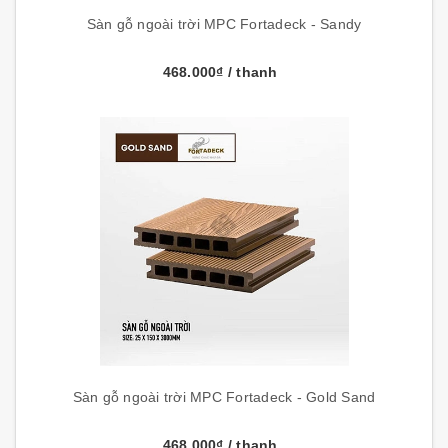
Sàn gỗ ngoài trời MPC Fortadeck - Sandy
468.000₫
/ thanh
Sàn gỗ ngoài trời MPC Fortadeck - Gold Sand
468.000₫
/ thanh