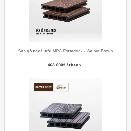
Sàn gỗ ngoài trời MPC Fortadeck - Walnut Brown
468.000₫
/ thanh