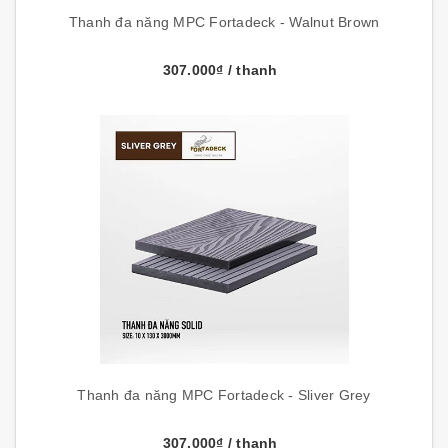
Thanh đa năng MPC Fortadeck - Walnut Brown
307.000₫
/ thanh
Thanh đa năng MPC Fortadeck - Sliver Grey
307.000₫
/ thanh