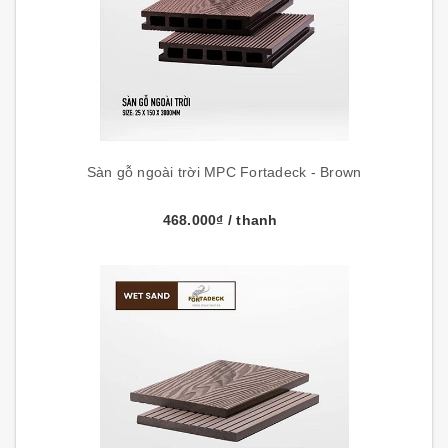
Sàn gỗ ngoài trời MPC Fortadeck - Brown
468.000₫
/ thanh