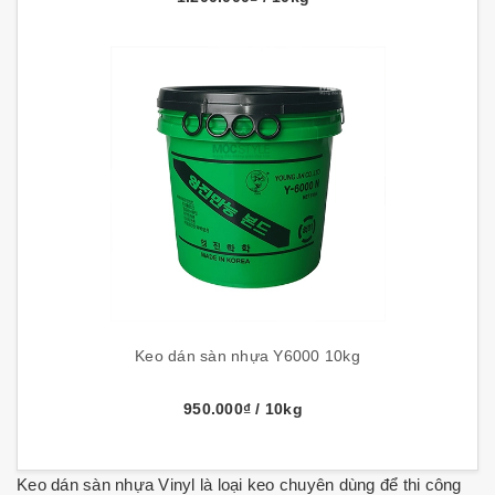
Keo dán sàn nhựa Y6000 10kg
950.000₫
/ 10kg
Keo dán sàn nhựa Vinyl là loại keo chuyên dùng để thi công