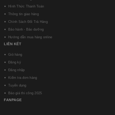
Hình Thức Thanh Toán
Thông tin giao hàng
Chính Sách Đổi Trả Hàng
Bảo hành - Bảo dưỡng
Hướng dẫn mua hàng online
LIÊN KẾT
Giỏ hàng
Đăng ký
Đăng nhập
Kiểm tra đơn hàng
Tuyển dụng
Báo giá thi công 2025
FANPAGE