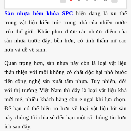
Sàn nhựa hèm khóa SPC
hiện đang là xu thế
trong vật liệu kiến trúc trong nhà của nhiều nước
trên thế giới. Khắc phục được các nhược điểm của
sàn nhựa trước đây, bền hơn, có tính thẩm mĩ cao
hơn và dễ vệ sinh.
Quan trọng hơn, sàn nhựa này còn là loại vật liệu
thân thiện với môi không có chất độc hại nhờ bước
tiến công nghệ sản xuất tấm nhựa. Tuy nhiên, đối
với thị trường Việt Nam thì đây là loại vật liệu khá
mới mẻ, nhiều khách hàng còn e ngại khi lựa chọn.
Để bạn có thể hiểu rõ hơn về loại vật liệu lót sàn
này chúng tôi chia sẻ đến bạn một số thông tin hữu
ích sau đây.