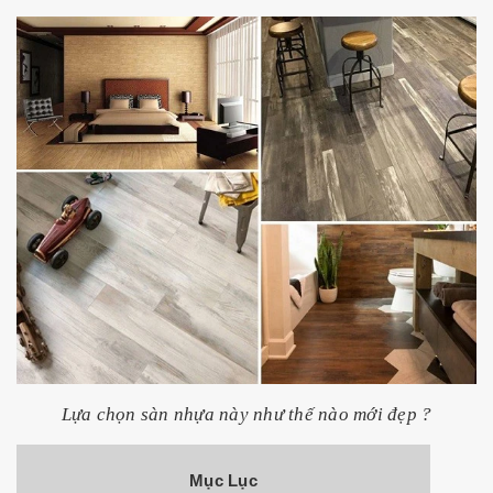
Lựa chọn sàn nhựa này như thế nào mới đẹp ?
Mục Lục