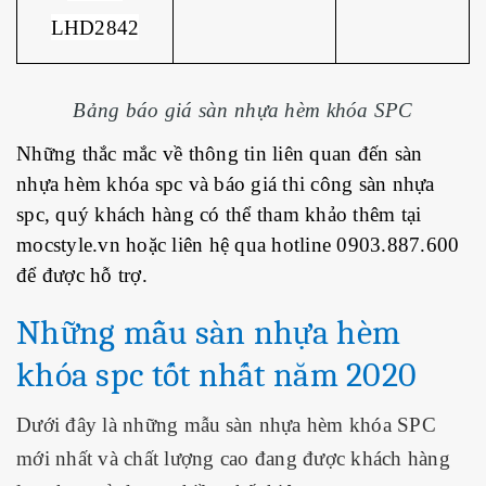
LHD2842
Bảng báo giá sàn nhựa hèm khóa SPC
Những thắc mắc về thông tin liên quan đến sàn
nhựa hèm khóa spc và báo giá thi công sàn nhựa
spc, quý khách hàng có thể tham khảo thêm tại
mocstyle.vn hoặc liên hệ qua hotline 0903.887.600
để được hỗ trợ.
Những mẫu sàn nhựa hèm
khóa spc tốt nhất năm 2020
Dưới đây là những mẫu
sàn nhựa hèm khóa SPC
mới nhất và chất lượng cao đang được khách hàng