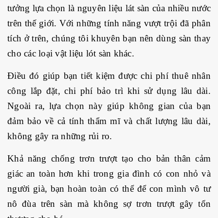
tưởng lựa chọn là nguyên liệu lát sàn của nhiều nước
trên thế giới. Với những tính năng vượt trội đã phân
tích ở trên, chúng tôi khuyên bạn nên dùng sàn thay
cho các loại vật liệu lót sàn khác.
Điều đó giúp bạn tiết kiệm được chi phí thuê nhân
công lắp đặt, chi phí bảo trì khi sử dụng lâu dài.
Ngoài ra, lựa chọn này giúp không gian của bạn
đảm bảo về cả tính thẩm mĩ và chất lượng lâu dài,
không gây ra những rủi ro.
Khả năng chống trơn trượt tạo cho bản thân cảm
giác an toàn hơn khi trong gia đình có con nhỏ và
người già, bạn hoàn toàn có thể để con mình vô tư
nô đùa trên sàn mà không sợ trơn trượt gây tổn