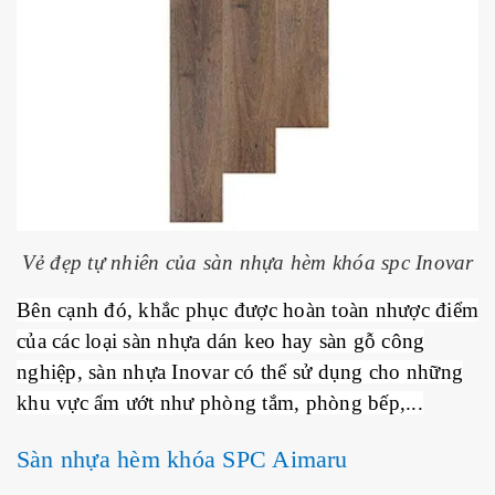
Vẻ đẹp tự nhiên của sàn nhựa hèm khóa spc Inovar
Bên cạnh đó, khắc phục được hoàn toàn nhược điểm
của các loại sàn nhựa dán keo hay sàn gỗ công
nghiệp, sàn nhựa Inovar có thể sử dụng cho những
khu vực ẩm ướt như phòng tắm, phòng bếp,...
Sàn nhựa hèm khóa SPC Aimaru