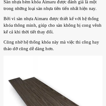
Sàn nhựa hèm khóa Aimaru được đánh giá là một
trong những loại sàn nhựa tiên tiến nhất hiện nay.
Bởi vì sàn nhựa Aimaru được thiết kế với hệ thống
khóa thông minh, giúp cho sàn không bị cong vênh
kể cả khi thời tiết thay đổi.
Cũng nhờ hệ thống khóa này mà việc thi công hay
tháo dỡ cũng dễ dàng hơn.