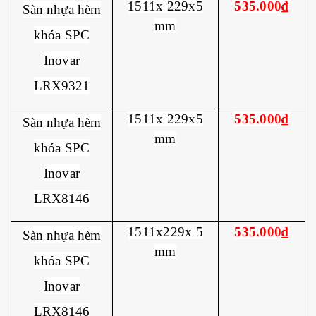
1511x 229x5
535.000₫
Sàn nhựa hèm
mm
khóa SPC
Inovar
LRX9321
1511x 229x5
535.000₫
Sàn nhựa hèm
mm
khóa SPC
Inovar
LRX8146
1511x229x 5
535.000₫
Sàn nhựa hèm
mm
khóa SPC
Inovar
LRX8146