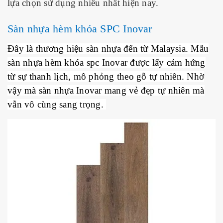
lựa chọn sử dụng nhiều nhất hiện nay.
Sàn nhựa hèm khóa SPC Inovar
Đây là thương hiệu sàn nhựa đến từ Malaysia. Mẫu
sàn nhựa hèm khóa spc Inovar được lấy cảm hứng
từ sự thanh lịch, mô phỏng theo gỗ tự nhiên. Nhờ
vậy mà sàn nhựa Inovar mang vẻ đẹp tự nhiên mà
vẫn vô cùng sang trọng.