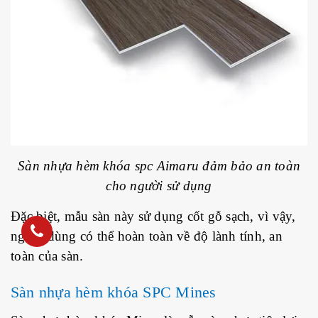
Sàn nhựa hèm khóa spc Aimaru đảm bảo an toàn
cho người sử dụng
Đặc biệt, mẫu sàn này sử dụng cốt gỗ sạch, vì vậy,
người dùng có thể hoàn toàn về độ lành tính, an
toàn của sàn.
Sàn nhựa hèm khóa SPC Mines