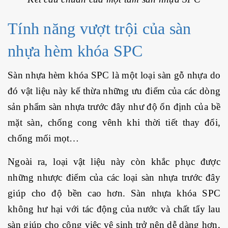
Tính năng vượt trội của sàn
nhựa hèm khóa SPC
Sàn nhựa hèm khóa SPC
là một loại sàn gỗ nhựa do
đó vật liệu này kế thừa những ưu điểm của các dòng
sản phẩm sàn nhựa trước đây như độ ổn định của bề
mặt sàn, chống cong vênh khi thời tiết thay đổi,
chống mối mọt…
Ngoài ra, loại vật liệu này còn khắc phục được
những nhược điểm của các loại sàn nhựa trước đây
giúp cho độ bền cao hơn. Sàn nhựa khóa SPC
không hư hại với tác động của nước và chất tẩy lau
sàn giúp cho công việc vệ sinh trở nên dễ dàng hơn,