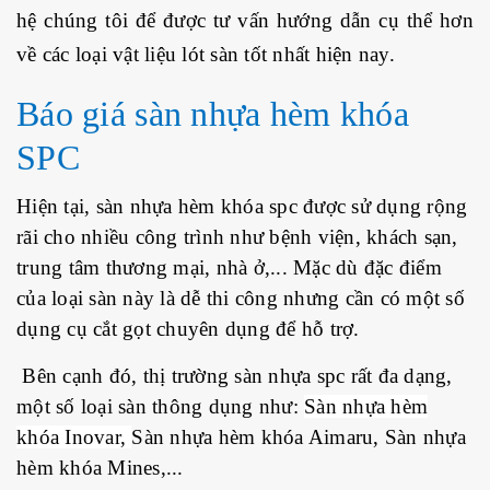
hệ chúng tôi để được tư vấn hướng dẫn cụ thể hơn
về các loại vật liệu lót sàn tốt nhất hiện nay.
Báo giá sàn nhựa hèm khóa
SPC
Hiện tại, sàn nhựa hèm khóa spc được sử dụng rộng
rãi cho nhiều công trình như bệnh viện, khách sạn,
trung tâm thương mại, nhà ở,... Mặc dù đặc điểm
của loại sàn này là dễ thi công nhưng cần có một số
dụng cụ cắt gọt chuyên dụng để hỗ trợ.
Bên cạnh đó, thị trường sàn nhựa spc rất đa dạng,
một số loại sàn thông dụng như:
Sàn nhựa hèm
khóa Inovar,
Sàn nhựa hèm khóa Aimaru, Sàn nhựa
hèm khóa Mines,...