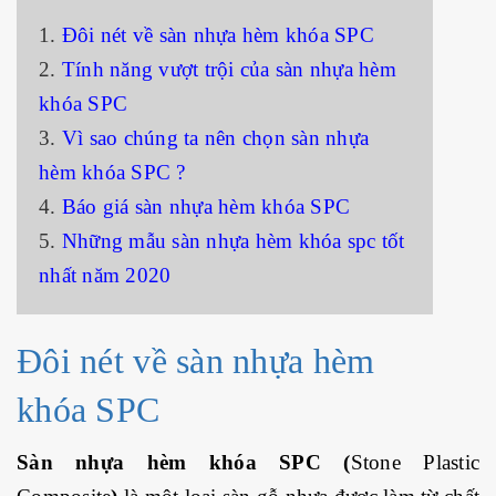
1.
Đôi nét về sàn nhựa hèm khóa SPC
2.
Tính năng vượt trội của sàn nhựa hèm
khóa SPC
3.
Vì sao chúng ta nên chọn sàn nhựa
hèm khóa SPC ?
4.
Báo giá sàn nhựa hèm khóa SPC
5.
Những mẫu sàn nhựa hèm khóa spc tốt
nhất năm 2020
Đôi nét về sàn nhựa hèm
khóa SPC
Sàn nhựa hèm khóa SPC (
Stone Plastic