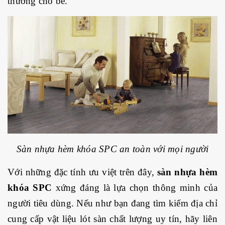
thương cho bé.
Sàn nhựa hèm khóa SPC an toàn với mọi người
Với những đặc tính ưu việt trên đây,
sàn nhựa hèm
khóa SPC
xứng đáng là lựa chọn thông minh của
người tiêu dùng. Nếu như bạn đang tìm kiếm địa chỉ
cung cấp vật liệu lót sàn chất lượng uy tín, hãy liên