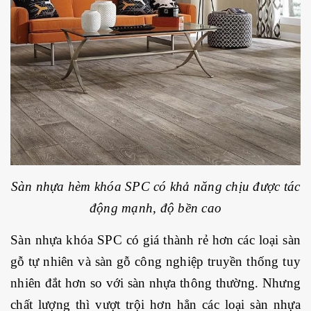
Sàn nhựa hèm khóa SPC có khả năng chịu được tác
động mạnh, độ bền cao
Sàn nhựa khóa SPC có giá thành rẻ hơn các loại sàn
gỗ tự nhiên và sàn gỗ công nghiệp truyền thống tuy
nhiên đắt hơn so với sàn nhựa thông thường. Nhưng
chất lượng thì vượt trội hơn hẳn các loại sàn nhựa