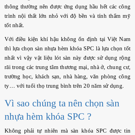
thông thường nên được ứng dụng hầu hết các công
trình nội thất lớn nhỏ với độ bền và tính thẩm mỹ
tốt nhất.
Với điều kiện khí hậu không ổn định tại Việt Nam
thì lựa chọn sàn nhựa hèm khóa SPC là lựa chọn tốt
nhất vì vậy vật liệu lót sàn này được sử dụng rộng
rãi trong các trung tâm thương mại, nhà ở, chung cư,
trường học, khách sạn, nhà hàng, văn phòng công
ty… với tuổi thọ trung bình trên 20 năm sử dụng.
Vì sao chúng ta nên chọn sàn
nhựa hèm khóa SPC ?
Không phải tự nhiên mà sàn khóa SPC được tin