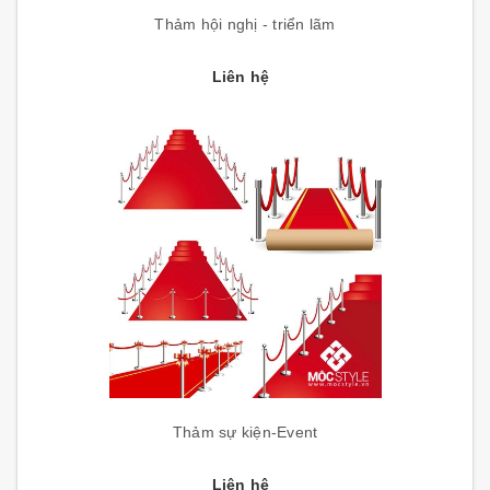
Thảm hội nghị - triển lãm
Liên hệ
Thảm sự kiện-Event
Liên hệ