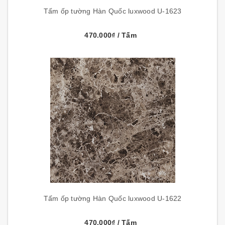
Tấm ốp tường Hàn Quốc luxwood U-1623
470.000₫
/ Tấm
Tấm ốp tường Hàn Quốc luxwood U-1622
470.000₫
/ Tấm