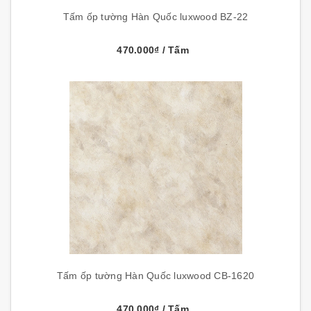
Tấm ốp tường Hàn Quốc luxwood BZ-22
470.000₫
/ Tấm
Tấm ốp tường Hàn Quốc luxwood CB-1620
470.000₫
/ Tấm