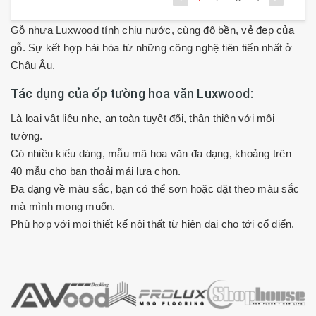
Gỗ nhựa Luxwood tính chịu nước, cùng độ bền, vẻ đẹp của
gỗ. Sự kết hợp hài hòa từ những công nghệ tiên tiến nhất ở
Châu Âu.
Tác dụng của ốp tường hoa văn Luxwood:
Là loại vật liệu nhẹ, an toàn tuyệt đối, thân thiện với môi
tường.
Có nhiều kiểu dáng, mẫu mã hoa văn đa dạng, khoảng trên
40 mẫu cho bạn thoải mái lựa chọn.
Đa dạng về màu sắc, bạn có thể sơn hoặc đặt theo màu sắc
mà mình mong muốn.
Phù hợp với mọi thiết kế nội thất từ hiện đại cho tới cổ điển.