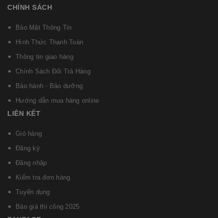
CHÍNH SÁCH
Bảo Mật Thông Tin
Hình Thức Thanh Toán
Thông tin giao hàng
Chính Sách Đổi Trả Hàng
Bảo hành - Bảo dưỡng
Hướng dẫn mua hàng online
LIÊN KẾT
Giỏ hàng
Đăng ký
Đăng nhập
Kiểm tra đơn hàng
Tuyển dụng
Báo giá thi công 2025