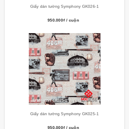
Giấy dán tường Symphony GK026-1
950.000₫
/ cuộn
Giấy dán tường Symphony GK025-1
950.000₫
/ cuộn