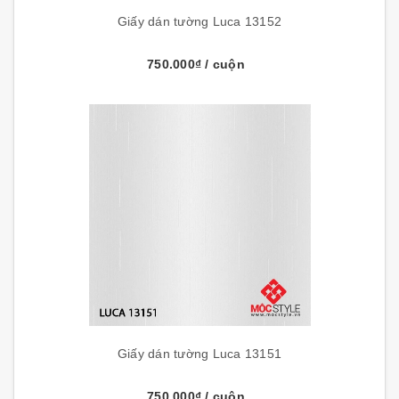
Giấy dán tường Luca 13152
750.000₫
/ cuộn
Giấy dán tường Luca 13151
750.000₫
/ cuộn