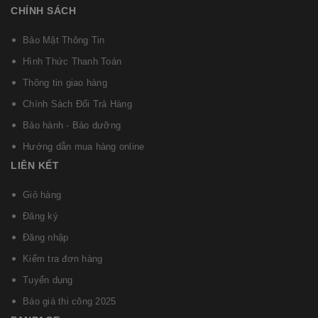
CHÍNH SÁCH
Bảo Mật Thông Tin
Hình Thức Thanh Toán
Thông tin giao hàng
Chính Sách Đổi Trả Hàng
Bảo hành - Bảo dưỡng
Hướng dẫn mua hàng online
LIÊN KẾT
Giỏ hàng
Đăng ký
Đăng nhập
Kiểm tra đơn hàng
Tuyển dụng
Báo giá thi công 2025