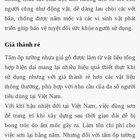
người cũng như động vật, dễ dàng lau chùi các vết
bẩn, chống được nấm mốc và các vi sinh vật phát
triển giúp bảo vệ tuyệt đối sức khỏe người sử dụng.
Giá thành rẻ
Tấm ốp tường nhựa giả gỗ được làm từ vật liệu tổng
hợp hiện đại mang lại nhiều hiệu quả thiết thực khi
sử dụng nhưng với giá thành rẻ hơn các vật liệu
thông thường, phù hợp với nhu cầu của đa số người
tiêu dùng tại Việt Nam.
Với khí hậu nhiệt đới tại Việt Nam, việc dùng sơn
để trang trí khi xây dựng sau thời gian dài dễ bị
bong tróc do ẩm mốc gây ra. Làm tốn chi phí cho
việc sơn lại hằng năm. Nhưng đối với tấm ốp tường