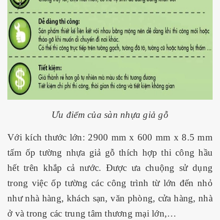
Ưu điểm của sàn nhựa giả gỗ
Với kích thước lớn: 2900 mm x 600 mm x 8.5 mm
tấm ốp tường nhựa giả gỗ thích hợp thi công hầu
hết trên khắp cả nước. Được ưa chuộng sử dụng
trong việc ốp tường các công trình từ lớn đến nhỏ
như nhà hàng, khách sạn, văn phòng, cửa hàng, nhà
ở và trong các trung tâm thương mại lớn,…