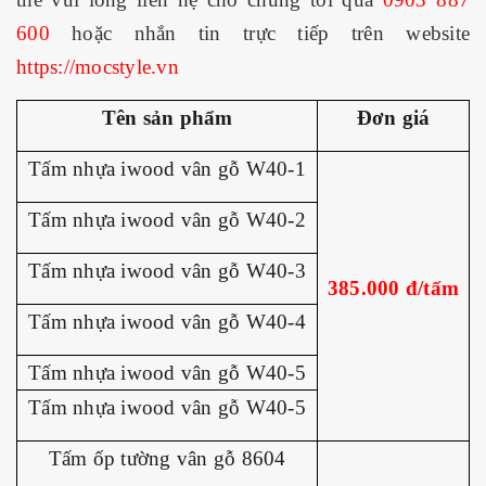
600
hoặc nhắn tin trực tiếp trên website
https://mocstyle.vn
Tên sản phẩm
Đơn giá
Tấm nhựa iwood vân gỗ W40-1
Tấm nhựa iwood vân gỗ W40-2
Tấm nhựa iwood vân gỗ W40-3
385.000 đ/tấm
Tấm nhựa iwood vân gỗ W40-4
Tấm nhựa iwood vân gỗ W40-5
Tấm nhựa iwood vân gỗ W40-5
Tấm ốp tường vân gỗ 8604