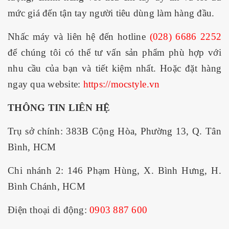
mức giá đến tận tay người tiêu dùng làm hàng đầu.
Nhấc máy và liên hệ đến hotline
(028) 6686 2252
để chúng tôi có thể tư vấn sản phẩm phù hợp với
nhu cầu của bạn và tiết kiệm nhất. Hoặc đặt hàng
ngay qua website:
https://mocstyle.vn
THÔNG TIN LIÊN HỆ
Trụ sở chính: 383B Cộng Hòa, Phường 13, Q. Tân
Bình, HCM
Chi nhánh 2: 146 Phạm Hùng, X. Bình Hưng, H.
Bình Chánh, HCM
Điện thoại di động:
0903 887 600