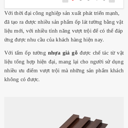
Với thời đại công nghiệp sản xuất phát triển mạnh,
đã tạo ra được nhiều sản phẩm ốp lát tường bằng vật
liệu mới, với nhiều tính năng vượt trội để có thể đáp
ứng được nhu cầu của khách hàng hiện nay.
Với tấm ốp tường
nhựa giả gỗ
được chế tác từ vật
liệu tổng hợp hiện đại, mang lại cho người sử dụng
nhiều ưu điểm vượt trội mà những sản phẩm khách
không có được.