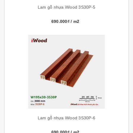
Lam gỗ nhựa iWood 3S30P-5
690.000₫
/ m2
Lam gỗ nhựa iWood 3S30P-6
690.000₫
/ m2