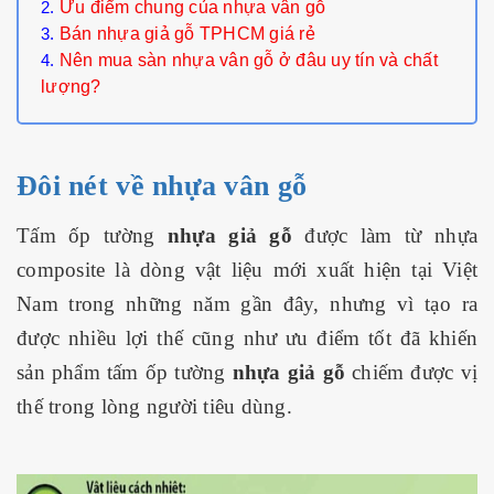
Ưu điểm chung của nhựa vân gỗ
Bán nhựa giả gỗ TPHCM giá rẻ
Nên mua sàn nhựa vân gỗ ở đâu uy tín và chất
lượng?
Đôi nét về nhựa vân gỗ
Tấm ốp tường
nhựa giả gỗ
được làm từ nhựa
composite là dòng vật liệu mới xuất hiện tại Việt
Nam trong những năm gần đây, nhưng vì tạo ra
được nhiều lợi thế cũng như ưu điểm tốt đã khiến
sản phẩm tấm ốp tường
nhựa giả gỗ
chiếm được vị
thế trong lòng người tiêu dùng.