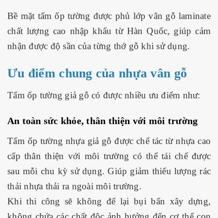
Bề mặt tấm ốp tường được phủ lớp vân gỗ laminate
chất lượng cao nhập khẩu từ Hàn Quốc, giúp cảm
nhận được độ sần của từng thớ gỗ khi sử dụng.
Ưu điểm chung của nhựa vân gỗ
Tấm ốp tường giả gỗ có được nhiều ưu điểm như:
An toàn sức khỏe, thân thiện với môi trường
Tấm ốp tường nhựa giả gỗ được chế tác từ nhựa cao
cấp thân thiện với môi trường có thể tái chế được
sau mỗi chu kỳ sử dụng. Giúp giảm thiểu lượng rác
thải nhựa thải ra ngoài môi trường.
Khi thi công sẽ không để lại bụi bẩn xây dựng,
không chứa các chất độc ảnh hưởng đến cơ thể con