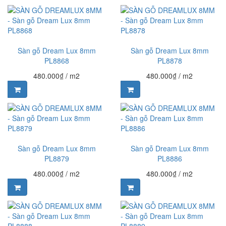
Sàn gỗ Dream Lux 8mm
Sàn gỗ Dream Lux 8mm
PL8868
PL8878
480.000₫
/ m2
480.000₫
/ m2
Sàn gỗ Dream Lux 8mm
Sàn gỗ Dream Lux 8mm
PL8879
PL8886
480.000₫
/ m2
480.000₫
/ m2