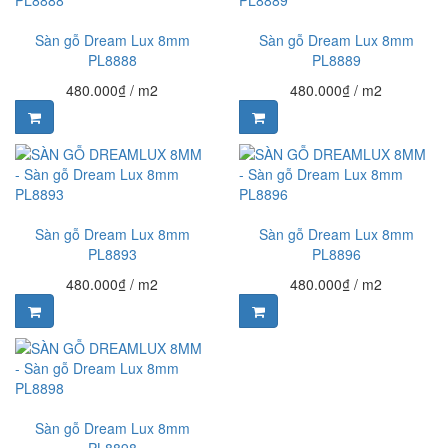
Sàn gỗ Dream Lux 8mm
Sàn gỗ Dream Lux 8mm
PL8888
PL8889
480.000₫
/ m2
480.000₫
/ m2
Sàn gỗ Dream Lux 8mm
Sàn gỗ Dream Lux 8mm
PL8893
PL8896
480.000₫
/ m2
480.000₫
/ m2
Sàn gỗ Dream Lux 8mm