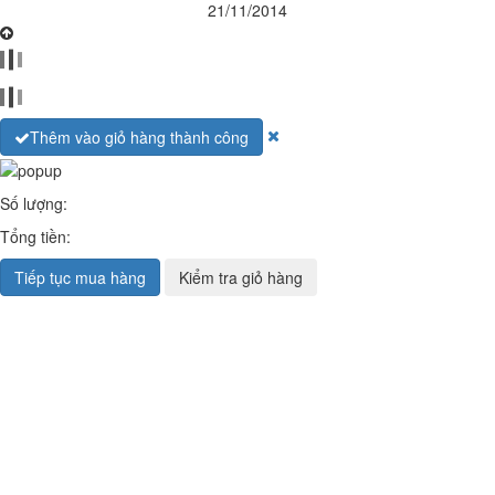
21/11/2014
Thêm vào giỏ hàng thành công
Số lượng:
Tổng tiền:
Tiếp tục mua hàng
Kiểm tra giỏ hàng