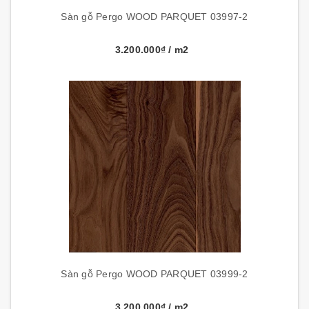
Sàn gỗ Pergo WOOD PARQUET 03997-2
3.200.000₫
/ m2
Sàn gỗ Pergo WOOD PARQUET 03999-2
3.200.000₫
/ m2