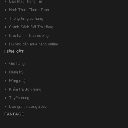
Bảo Mật Thông Tin
Hình Thức Thanh Toán
Thông tin giao hàng
Chính Sách Đổi Trả Hàng
Bảo hành - Bảo dưỡng
Hướng dẫn mua hàng online
LIÊN KẾT
Giỏ hàng
Đăng ký
Đăng nhập
Kiểm tra đơn hàng
Tuyển dụng
Báo giá thi công 2025
FANPAGE