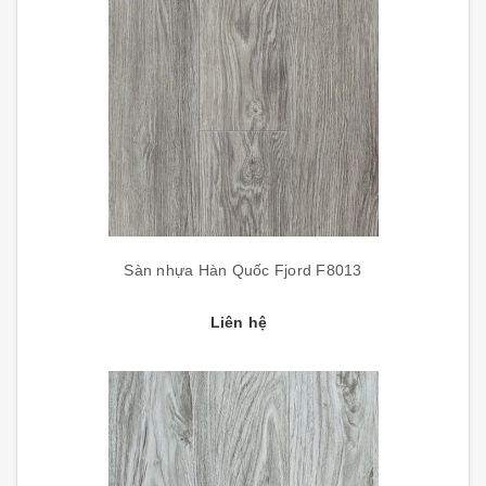
Sàn nhựa Hàn Quốc Fjord F8013
Liên hệ