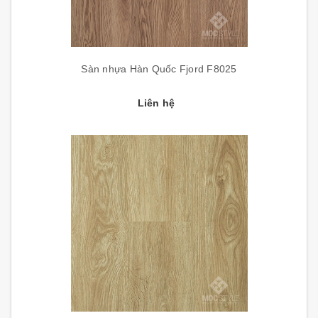
Sàn nhựa Hàn Quốc Fjord F8025
Liên hệ