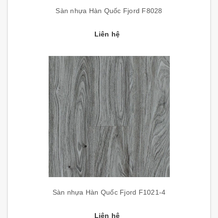
Sàn nhựa Hàn Quốc Fjord F8028
Liên hệ
Sàn nhựa Hàn Quốc Fjord F1021-4
Liên hệ