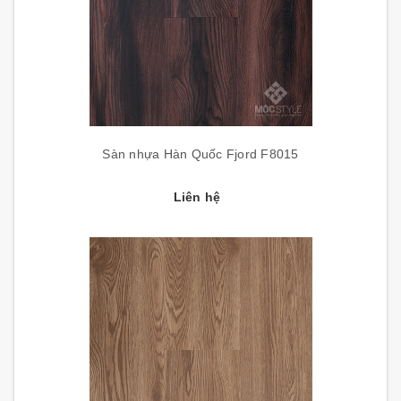
Sàn nhựa Hàn Quốc Fjord F8015
Liên hệ