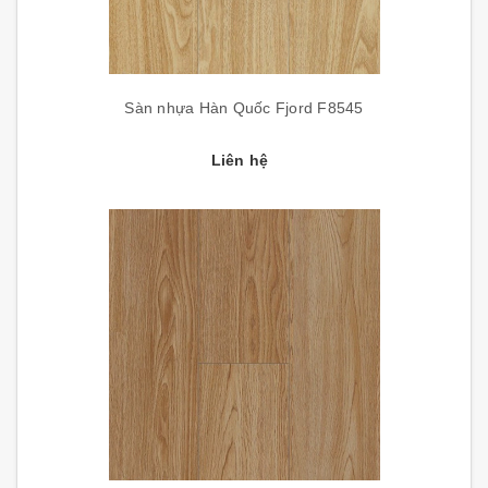
Sàn nhựa Hàn Quốc Fjord F8545
Liên hệ