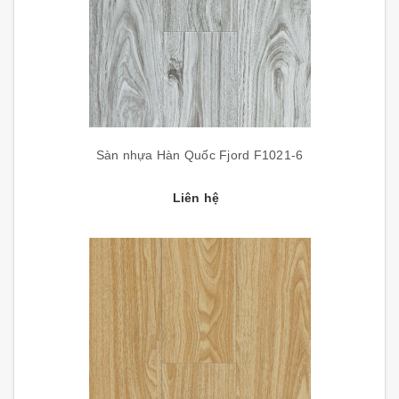
Sàn nhựa Hàn Quốc Fjord F1021-6
Liên hệ