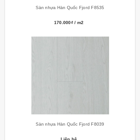
Sàn nhựa Hàn Quốc Fjord F8535
170.000₫
/ m2
Sàn nhựa Hàn Quốc Fjord F8039
Liên hệ