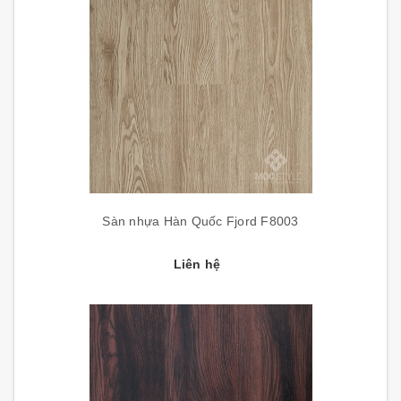
Sàn nhựa Hàn Quốc Fjord F8003
Liên hệ