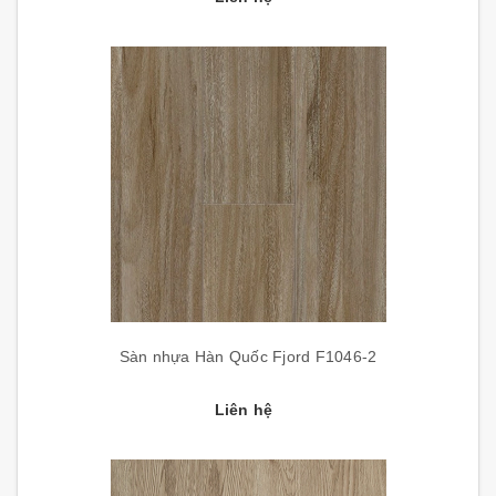
Sàn nhựa Hàn Quốc Fjord F1046-2
Liên hệ