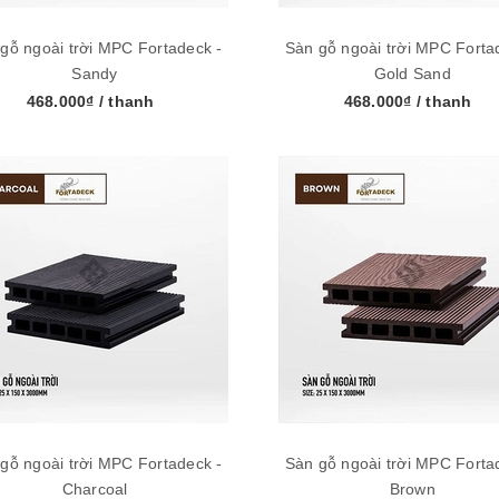
gỗ ngoài trời MPC Fortadeck -
Sàn gỗ ngoài trời MPC Forta
Sandy
Gold Sand
468.000₫
/ thanh
468.000₫
/ thanh
gỗ ngoài trời MPC Fortadeck -
Sàn gỗ ngoài trời MPC Forta
Charcoal
Brown