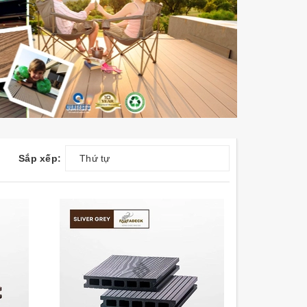
Sắp xếp:
Thứ tự