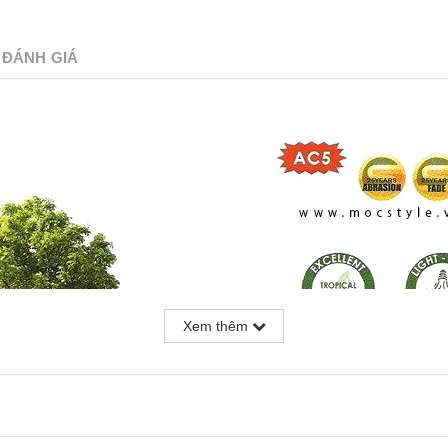
ĐÁNH GIÁ
Xem thêm