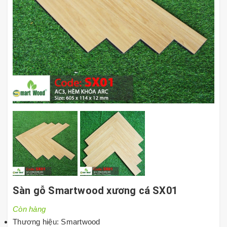
Sàn gỗ Smartwood xương cá SX01
Còn hàng
Thương hiệu: Smartwood