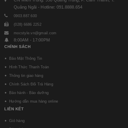
Quảng Ngãi - Hotline: 091.8888.654
0903.887.600
(028) 6686 2252
mocstyle.vn@gmail.com
8:00AM - 17:00PM
CHÍNH SÁCH
Bảo Mật Thông Tin
Hình Thức Thanh Toán
Thông tin giao hàng
Chính Sách Đổi Trả Hàng
Bảo hành - Bảo dưỡng
Hướng dẫn mua hàng online
LIÊN KẾT
Giỏ hàng