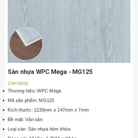
Sàn nhựa WPC Mega - MG125
Còn hàng
Thương hiệu: WPC Mega
Mã sản phẩm: MG125
Kích thước: 1220mm x 147mm x 7mm
Bề mặt: Vân sần
Loại sàn: Sàn nhựa hèm khóa