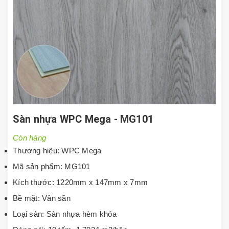
Sàn nhựa WPC Mega - MG101
Còn hàng
Thương hiệu: WPC Mega
Mã sản phẩm: MG101
Kích thước: 1220mm x 147mm x 7mm
Bề mặt: Vân sần
Loại sàn: Sàn nhựa hèm khóa