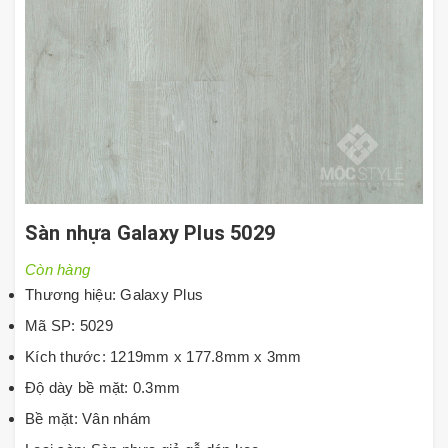
Sàn nhựa Galaxy Plus 5029
Còn hàng
Thương hiệu: Galaxy Plus
Mã SP: 5029
Kích thước: 1219mm x 177.8mm x 3mm
Độ dày bề mặt: 0.3mm
Bề mặt: Vân nhám