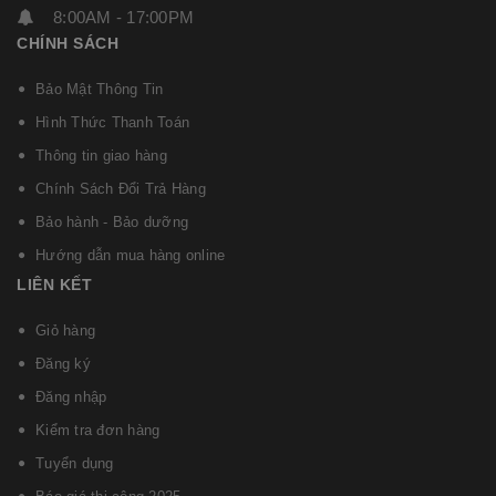
8:00AM - 17:00PM
CHÍNH SÁCH
Bảo Mật Thông Tin
Hình Thức Thanh Toán
Thông tin giao hàng
Chính Sách Đổi Trả Hàng
Bảo hành - Bảo dưỡng
Hướng dẫn mua hàng online
LIÊN KẾT
Giỏ hàng
Đăng ký
Đăng nhập
Kiểm tra đơn hàng
Tuyển dụng