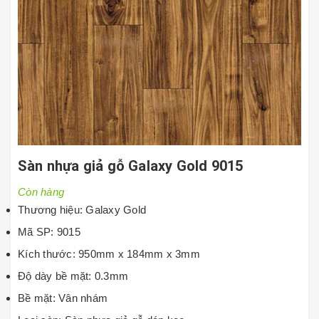
Sàn nhựa giả gỗ Galaxy Gold 9015
Còn hàng
Thương hiệu: Galaxy Gold
Mã SP: 9015
Kích thước: 950mm x 184mm x 3mm
Độ dày bề mặt: 0.3mm
Bề mặt: Vân nhám