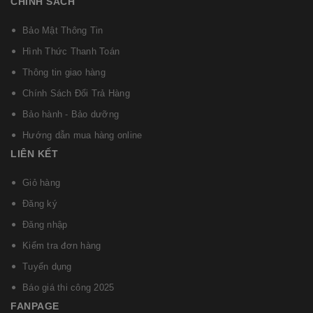
CHÍNH SÁCH
Bảo Mật Thông Tin
Hình Thức Thanh Toán
Thông tin giao hàng
Chính Sách Đổi Trả Hàng
Bảo hành - Bảo dưỡng
Hướng dẫn mua hàng online
LIÊN KẾT
Giỏ hàng
Đăng ký
Đăng nhập
Kiểm tra đơn hàng
Tuyển dụng
Báo giá thi công 2025
FANPAGE