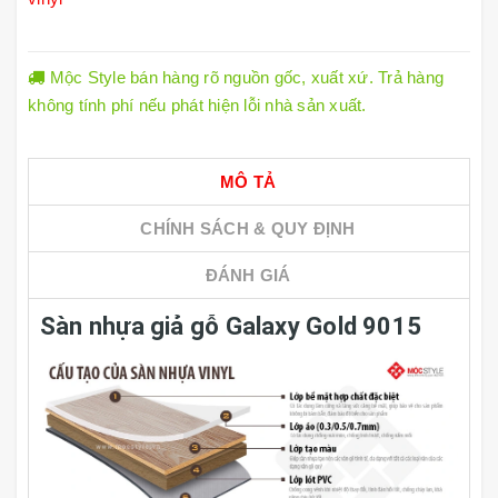
Mộc Style bán hàng rõ nguồn gốc, xuất xứ. Trả hàng
không tính phí nếu phát hiện lỗi nhà sản xuất.
MÔ TẢ
CHÍNH SÁCH & QUY ĐỊNH
ĐÁNH GIÁ
Sàn nhựa giả gỗ Galaxy Gold 9015