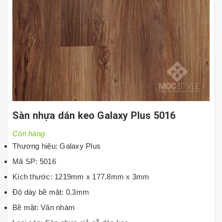
Sàn nhựa dán keo Galaxy Plus 5016
Còn hàng
Thương hiệu: Galaxy Plus
Mã SP: 5016
Kích thước: 1219mm x 177.8mm x 3mm
Độ dày bề mặt: 0.3mm
Bề mặt: Vân nhám