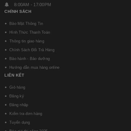
8:00AM - 17:00PM
CHÍNH SÁCH
Bảo Mật Thông Tin
Hình Thức Thanh Toán
Thông tin giao hàng
Chính Sách Đổi Trả Hàng
Bảo hành - Bảo dưỡng
Hướng dẫn mua hàng online
LIÊN KẾT
Giỏ hàng
Đăng ký
Đăng nhập
Kiểm tra đơn hàng
Tuyển dụng