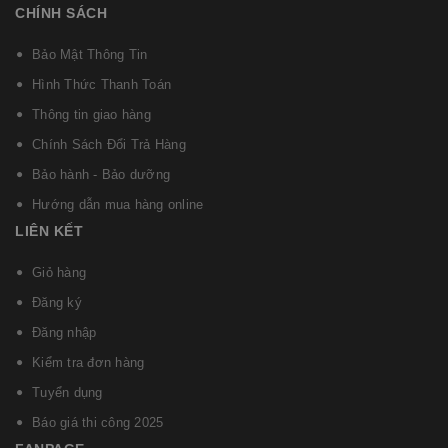
CHÍNH SÁCH
Bảo Mật Thông Tin
Hình Thức Thanh Toán
Thông tin giao hàng
Chính Sách Đổi Trả Hàng
Bảo hành - Bảo dưỡng
Hướng dẫn mua hàng online
LIÊN KẾT
Giỏ hàng
Đăng ký
Đăng nhập
Kiểm tra đơn hàng
Tuyển dụng
Báo giá thi công 2025