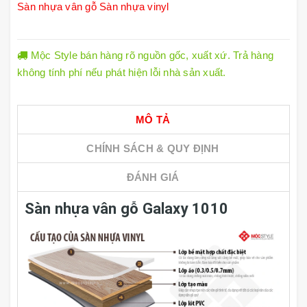
Sàn nhựa vân gỗ
Sàn nhựa vinyl
Mộc Style bán hàng rõ nguồn gốc, xuất xứ. Trả hàng
không tính phí nếu phát hiện lỗi nhà sản xuất.
MÔ TẢ
CHÍNH SÁCH & QUY ĐỊNH
ĐÁNH GIÁ
Sàn nhựa vân gỗ Galaxy 1010