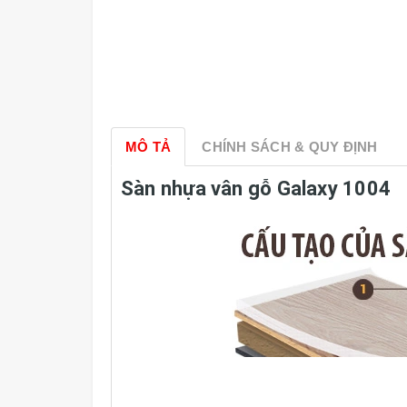
MÔ TẢ
CHÍNH SÁCH & QUY ĐỊNH
Sàn nhựa vân gỗ Galaxy 1004