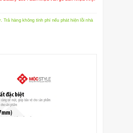
 Trả hàng không tính phí nếu phát hiện lỗi nhà