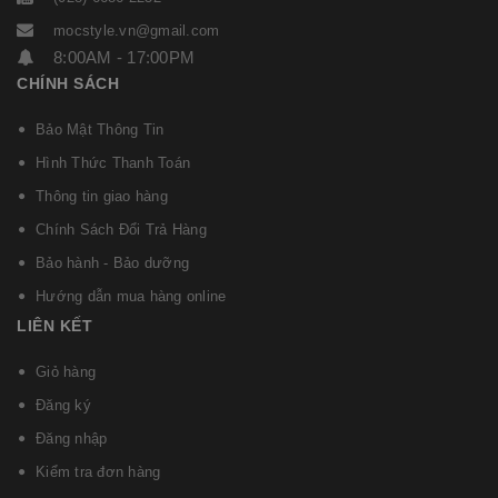
mocstyle.vn@gmail.com
8:00AM - 17:00PM
CHÍNH SÁCH
Bảo Mật Thông Tin
Hình Thức Thanh Toán
Thông tin giao hàng
Chính Sách Đổi Trả Hàng
Bảo hành - Bảo dưỡng
Hướng dẫn mua hàng online
LIÊN KẾT
Giỏ hàng
Đăng ký
Đăng nhập
Kiểm tra đơn hàng