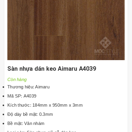
Sàn nhựa dán keo Aimaru A4039
Còn hàng
Thương hiệu: Aimaru
Mã SP: A4039
Kích thước: 184mm x 950mm x 3mm
Độ dày bề mặt: 0.3mm
Bề mặt: Vân nhám