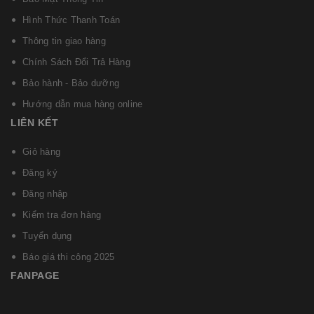
Hình Thức Thanh Toán
Thông tin giao hàng
Chính Sách Đổi Trả Hàng
Bảo hành - Bảo dưỡng
Hướng dẫn mua hàng online
LIÊN KẾT
Giỏ hàng
Đăng ký
Đăng nhập
Kiểm tra đơn hàng
Tuyển dụng
Báo giá thi công 2025
FANPAGE