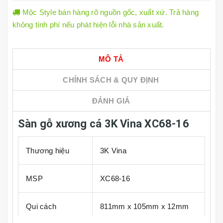
Mộc Style bán hàng rõ nguồn gốc, xuất xứ. Trả hàng
không tính phí nếu phát hiện lỗi nhà sản xuất.
MÔ TẢ
CHÍNH SÁCH & QUY ĐỊNH
ĐÁNH GIÁ
Sàn gỗ xương cá 3K Vina XC68-16
Thương hiệu
3K Vina
MSP
XC68-16
Qui cách
811mm x 105mm x 12mm