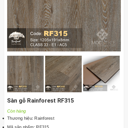
Sàn gỗ Rainforest RF315
Còn hàng
Thương hiệu: Rainforest
Mã sản phẩm: RF315