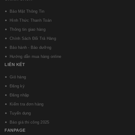
Bảo Mật Thông Tin
Hình Thức Thanh Toán
Thông tin giao hàng
Chính Sách Đổi Trả Hàng
Bảo hành - Bảo dưỡng
Hướng dẫn mua hàng online
LIÊN KẾT
Giỏ hàng
Đăng ký
Đăng nhập
Kiểm tra đơn hàng
Tuyển dụng
Báo giá thi công 2025
FANPAGE