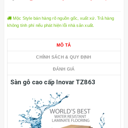
Mộc Style bán hàng rõ nguồn gốc, xuất xứ. Trả hàng
không tính phí nếu phát hiện lỗi nhà sản xuất.
MÔ TẢ
CHÍNH SÁCH & QUY ĐỊNH
ĐÁNH GIÁ
Sàn gỗ cao cấp Inovar TZ863