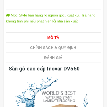
Mộc Style bán hàng rõ nguồn gốc, xuất xứ. Trả hàng
không tính phí nếu phát hiện lỗi nhà sản xuất.
MÔ TẢ
CHÍNH SÁCH & QUY ĐỊNH
ĐÁNH GIÁ
Sàn gỗ cao cấp Inovar DV550