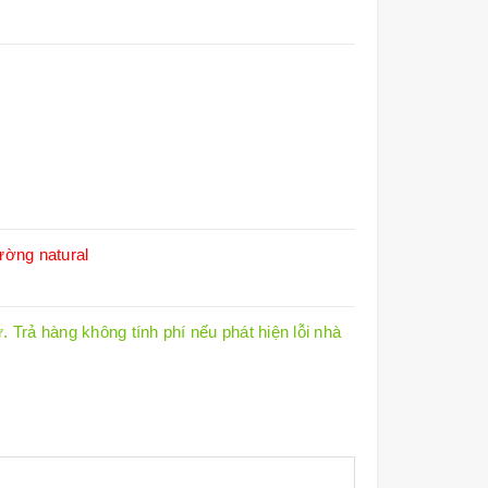
ường natural
 Trả hàng không tính phí nếu phát hiện lỗi nhà