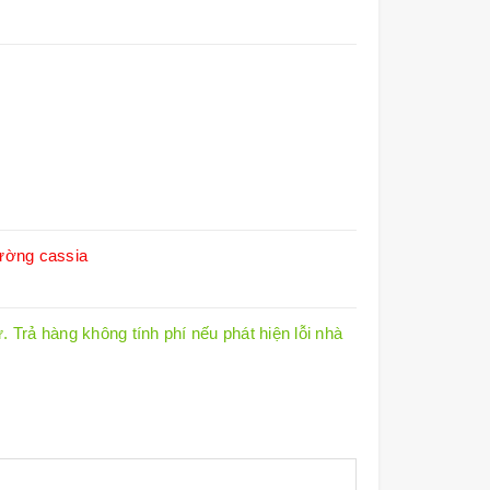
tường cassia
 Trả hàng không tính phí nếu phát hiện lỗi nhà