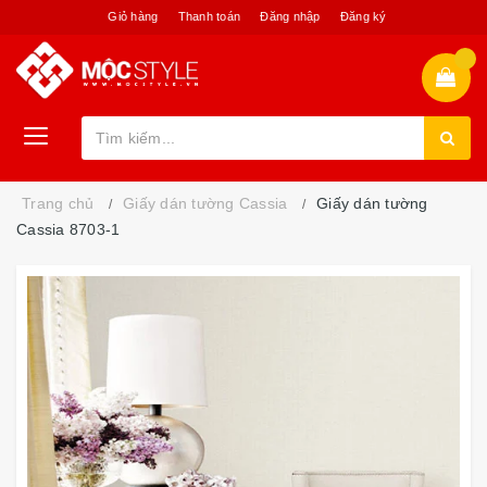
Giỏ hàng
Thanh toán
Đăng nhập
Đăng ký
Trang chủ
Giấy dán tường Cassia
Giấy dán tường
Cassia 8703-1