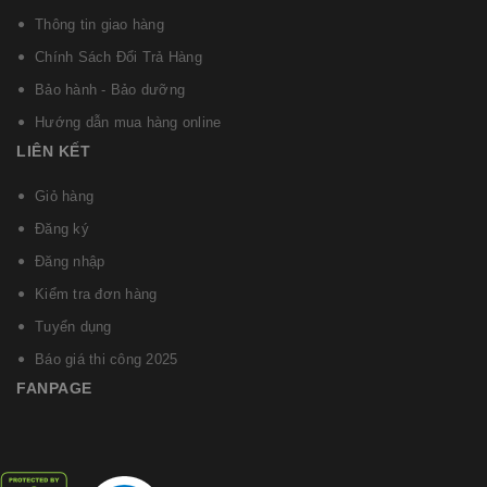
Thông tin giao hàng
Chính Sách Đổi Trả Hàng
Bảo hành - Bảo dưỡng
Hướng dẫn mua hàng online
LIÊN KẾT
Giỏ hàng
Đăng ký
Đăng nhập
Kiểm tra đơn hàng
Tuyển dụng
Báo giá thi công 2025
FANPAGE