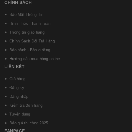
CHÍNH SÁCH
Bảo Mật Thông Tin
Hình Thức Thanh Toán
Thông tin giao hàng
Chính Sách Đổi Trả Hàng
Bảo hành - Bảo dưỡng
Hướng dẫn mua hàng online
LIÊN KẾT
Giỏ hàng
Đăng ký
Đăng nhập
Kiểm tra đơn hàng
Tuyển dụng
Báo giá thi công 2025
FANPAGE