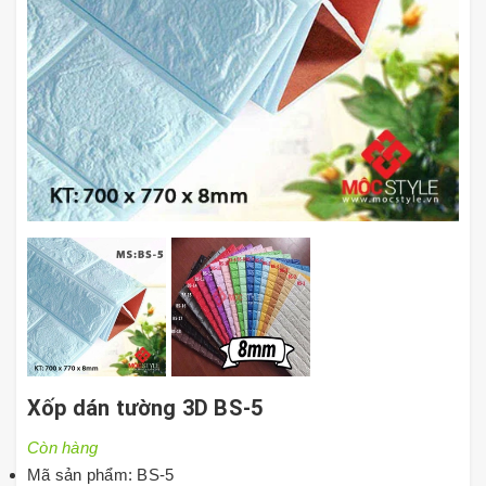
Xốp dán tường 3D BS-5
Còn hàng
Mã sản phẩm: BS-5