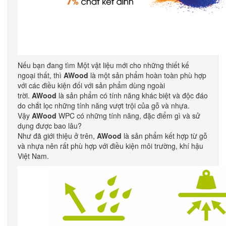
Nếu bạn đang tìm Một vật liệu mới cho những thiết kế
ngoại thất, thì
AWood
là một sản phẩm hoàn toàn phù hợp
với các điều kiện đối với sản phẩm dùng ngoài
trời.
AWood
là sản phẩm có tính năng khác biệt và độc đáo
do chắt lọc những tính năng vượt trội của gỗ và nhựa.
Vậy
AWood
WPC có những tính năng, đặc điểm gì và sử
dụng được bao lâu?
Như đã giới thiệu ở trên,
AWood
là sản phẩm kết hợp từ gỗ
và nhựa nên rất phù hợp với điều kiện môi trường, khí hậu
Việt Nam.