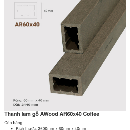
Thanh lam gỗ AWood AR60x40 Coffee
Còn hàng
Kích thước: 3600mm x 60mm x 40mm