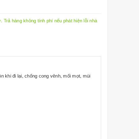
 Trả hàng không tính phí nếu phát hiện lỗi nhà
n khi đi lại, chống cong vênh, mối mọt, mùi