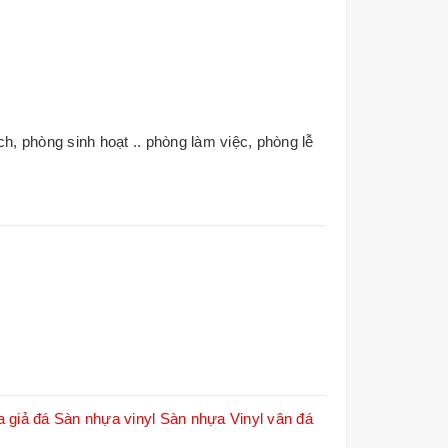
 phòng sinh hoạt .. phòng làm việc, phòng lễ
 giả đá
Sàn nhựa vinyl
Sàn nhựa Vinyl vân đá