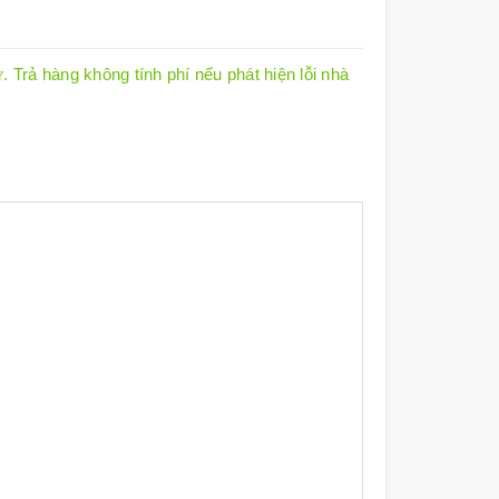
 Trả hàng không tính phí nếu phát hiện lỗi nhà