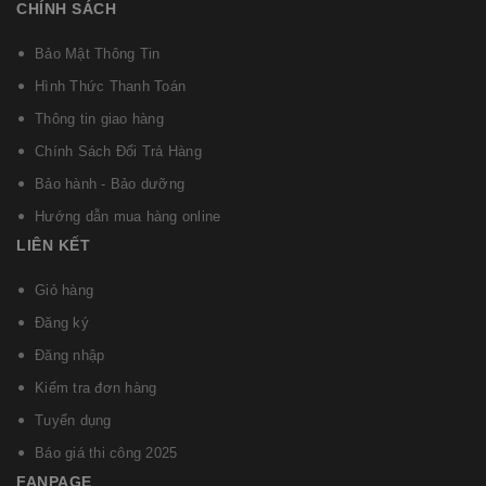
CHÍNH SÁCH
Bảo Mật Thông Tin
Hình Thức Thanh Toán
Thông tin giao hàng
Chính Sách Đổi Trả Hàng
Bảo hành - Bảo dưỡng
Hướng dẫn mua hàng online
LIÊN KẾT
Giỏ hàng
Đăng ký
Đăng nhập
Kiểm tra đơn hàng
Tuyển dụng
Báo giá thi công 2025
FANPAGE