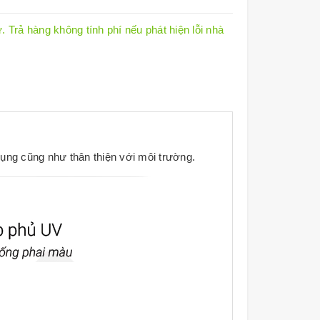
 Trả hàng không tính phí nếu phát hiện lỗi nhà
ụng cũng như thân thiện với môi trường.