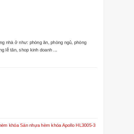
 nhà ở như: phòng ăn, phòng ngủ, phòng
̀ng lễ tân, shop kinh doanh ...
hèm khóa
Sàn nhựa hèm khóa Apollo HL3005-3