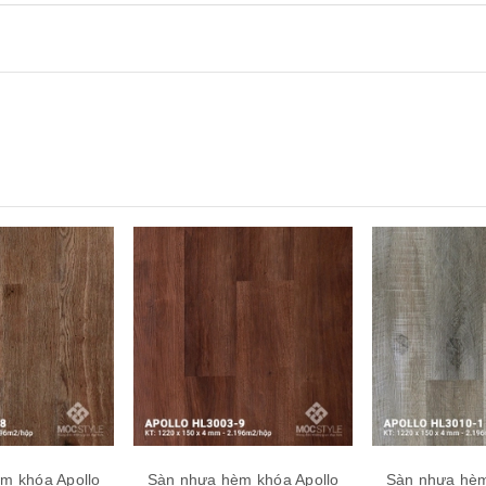
m khóa Apollo
Sàn nhựa hèm khóa Apollo
Sàn nhựa hèm