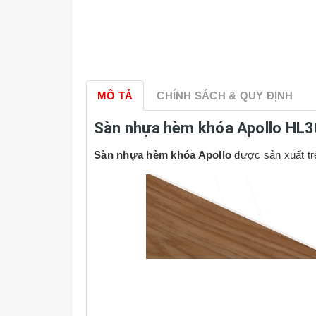
MÔ TẢ
CHÍNH SÁCH & QUY ĐỊNH
Sàn nhựa hèm khóa Apollo HL
Sàn nhựa hèm khóa Apollo
được sản xuất tr