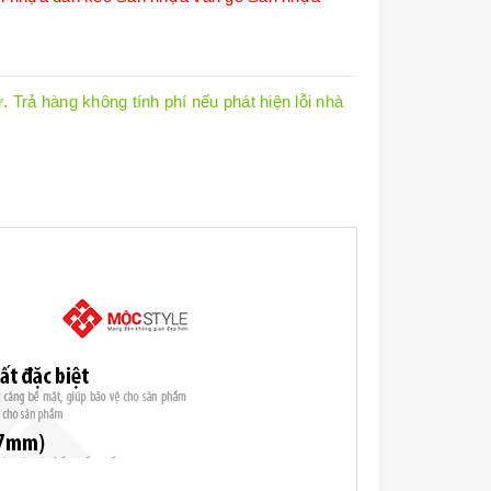
 Trả hàng không tính phí nếu phát hiện lỗi nhà