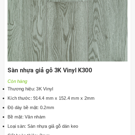
Sàn nhựa giả gỗ 3K Vinyl K300
Còn hàng
Thương hiệu: 3K Vinyl
Kích thước: 914.4 mm x 152.4 mm x 2mm
Độ dày bề mặt: 0.2mm
Bề mặt: Vân nhám
Loại sàn: Sàn nhựa giả gỗ dán keo