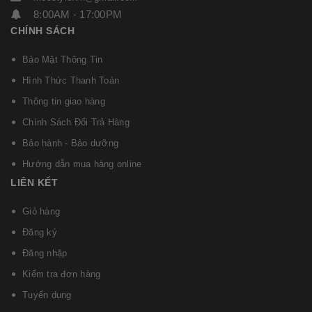
8:00AM - 17:00PM
CHÍNH SÁCH
Bảo Mật Thông Tin
Hình Thức Thanh Toán
Thông tin giao hàng
Chính Sách Đổi Trả Hàng
Bảo hành - Bảo dưỡng
Hướng dẫn mua hàng online
LIÊN KẾT
Giỏ hàng
Đăng ký
Đăng nhập
Kiểm tra đơn hàng
Tuyển dụng