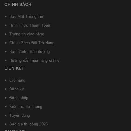
CHÍNH SÁCH
Bảo Mật Thông Tin
Hình Thức Thanh Toán
Thông tin giao hàng
Chính Sách Đổi Trả Hàng
Bảo hành - Bảo dưỡng
Hướng dẫn mua hàng online
LIÊN KẾT
Giỏ hàng
Đăng ký
Đăng nhập
Kiểm tra đơn hàng
Tuyển dụng
Báo giá thi công 2025