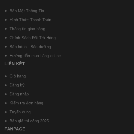
Bảo Mật Thông Tin
Hình Thức Thanh Toán
Thông tin giao hàng
Chính Sách Đổi Trả Hàng
Bảo hành - Bảo dưỡng
Hướng dẫn mua hàng online
LIÊN KẾT
Giỏ hàng
Đăng ký
Đăng nhập
Kiểm tra đơn hàng
Tuyển dụng
Báo giá thi công 2025
FANPAGE