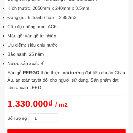
Kích thước: 2050mm x 240mm x 9.5mm
Đóng gói: 6 thanh / hộp = 2.952m2
Cấp độ chống mòn: AC6
Màu gỗ: vân gỗ tự nhiên
Ưu điểm: siêu chịu nước
Bảo hành: 25 năm
Nước sản xuất: Bỉ
Sàn gỗ
PERGO
thân thiện môi trường đạt tiêu chuẩn Châu
Âu, an toàn tuyệt đối cho người sử dụng. Sản phẩm đạt
tiêu chuẩn LEED
1.330.000₫
/ m2
Số lượng