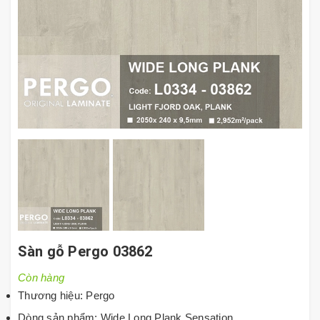
Sàn gỗ Pergo 03862
Còn hàng
Thương hiệu: Pergo
Dòng sản phẩm: Wide Long Plank Sensation