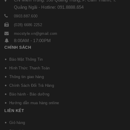
Quảng Ngãi - Hotline: 091.8888.654
0903.887.600
(028) 6686 2252
mocstyle.vn@gmail.com
8:00AM - 17:00PM
CHÍNH SÁCH
Bảo Mật Thông Tin
Hình Thức Thanh Toán
Thông tin giao hàng
Chính Sách Đổi Trả Hàng
Bảo hành - Bảo dưỡng
Hướng dẫn mua hàng online
LIÊN KẾT
Giỏ hàng