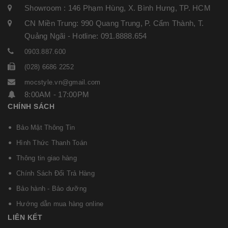
Showroom : 146 Phạm Hùng, X. Bình Hưng, TP. HCM
CN Miền Trung: 990 Quang Trung, P. Cẩm Thành, T.
Quảng Ngãi - Hotline: 091.8888.654
0903.887.600
(028) 6686 2252
mocstyle.vn@gmail.com
8:00AM - 17:00PM
CHÍNH SÁCH
Bảo Mật Thông Tin
Hình Thức Thanh Toán
Thông tin giao hàng
Chính Sách Đổi Trả Hàng
Bảo hành - Bảo dưỡng
Hướng dẫn mua hàng online
LIÊN KẾT