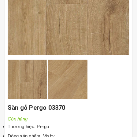
Sàn gỗ Pergo 03370
Còn hàng
Thương hiệu: Pergo
Dòng sản phẩm: Visby