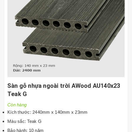
Sàn gỗ nhựa ngoài trời AWood AU140x23
Teak G
Còn hàng
Kích thước: 2440mm x 140mm x 23mm
Màu sắc: Teak G
Bảo hành: 10 năm