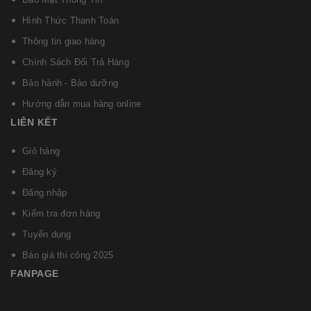
Hình Thức Thanh Toán
Thông tin giao hàng
Chính Sách Đổi Trả Hàng
Bảo hành - Bảo dưỡng
Hướng dẫn mua hàng online
LIÊN KẾT
Giỏ hàng
Đăng ký
Đăng nhập
Kiểm tra đơn hàng
Tuyển dụng
Báo giá thi công 2025
FANPAGE