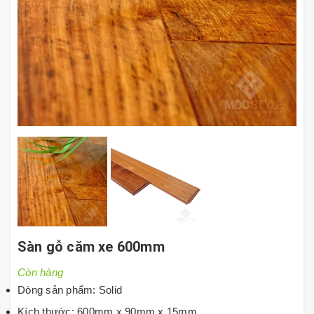
Sàn gỗ căm xe 600mm
Còn hàng
Dòng sản phẩm: Solid
Kích thước: 600mm x 90mm x 15mm