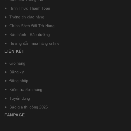
Hình Thức Thanh Toán
Thông tin giao hàng
Chính Sách Đổi Trả Hàng
Bảo hành - Bảo dưỡng
Hướng dẫn mua hàng online
LIÊN KẾT
Giỏ hàng
Đăng ký
Đăng nhập
Kiểm tra đơn hàng
Tuyển dụng
Báo giá thi công 2025
FANPAGE