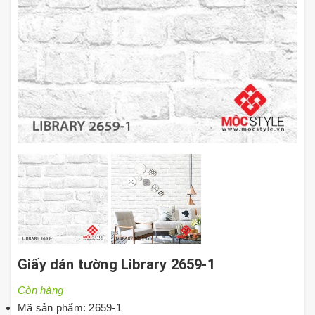
Giấy dán tường Library 2659-1
Còn hàng
Mã sản phẩm: 2659-1