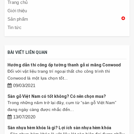
Trang chủ
Giới thiệu
Sản phẩm
Tin tức
BÀI VIẾT LIÊN QUAN
Hướng dẫn thi công ốp tường thanh gỗ xi măng Conwood
Đối với vật liệu trang trí ngoại thất cho công trình thì
Conwood là một lựa chọn tốt...
09/03/2021
Sàn gỗ Việt Nam có tốt không? Có nên chọn mua?
Trong những năm trở lại đây, cụm từ “sàn gỗ Việt Nam”
đang ngày càng được nhắc đến...
13/07/2020
Sàn nhựa hèm khóa là gì? Lợi ích sàn nhựa hèm khóa