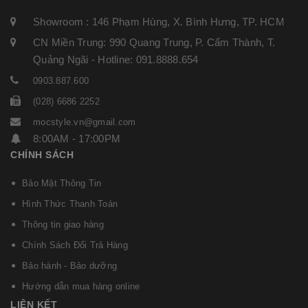
Showroom : 146 Phạm Hùng, X. Bình Hưng, TP. HCM
CN Miền Trung: 990 Quang Trung, P. Cẩm Thành, T.
Quảng Ngãi - Hotline: 091.8888.654
0903.887.600
(028) 6686 2252
mocstyle.vn@gmail.com
8:00AM - 17:00PM
CHÍNH SÁCH
Bảo Mật Thông Tin
Hình Thức Thanh Toán
Thông tin giao hàng
Chính Sách Đổi Trả Hàng
Bảo hành - Bảo dưỡng
Hướng dẫn mua hàng online
LIÊN KẾT